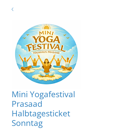
Mini Yogafestival
Prasaad
Halbtagesticket
Sonntag